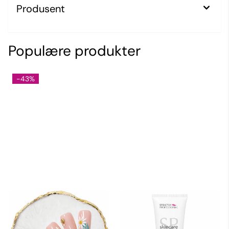
Produsent
Populære produkter
-43%