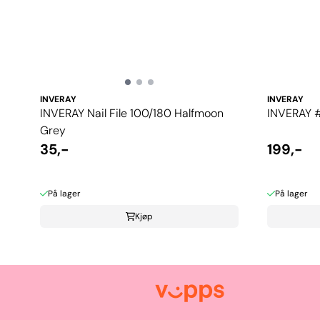
INVERAY
INVERAY
INVERAY Nail File 100/180 Halfmoon
INVERAY #
Grey
35,-
199,-
På lager
På lager
Kjøp