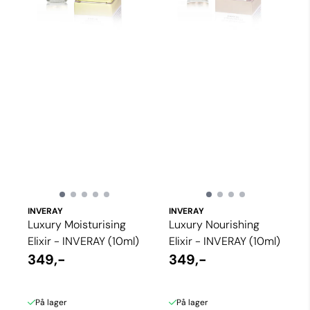
INVERAY
INVERAY
Luxury Moisturising
Luxury Nourishing
Elixir - INVERAY (10ml)
Elixir - INVERAY (10ml)
349,-
349,-
På lager
På lager